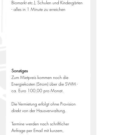
Biomarkt etc.), Schulen und Kindergärten 
- alles in 1 Minute zu erreichen
Sonstiges
Zum Mietpreis kommen noch die 
Energiekosten (Strom) über die SWM - 
ca. Euro 100,00 pro Monat.
Die Vermietung erfolgt ohne Provision 
direkt von der Hausverwaltung.
Termine werden nach schriftlicher 
Anfrage per Email mit kurzem, 