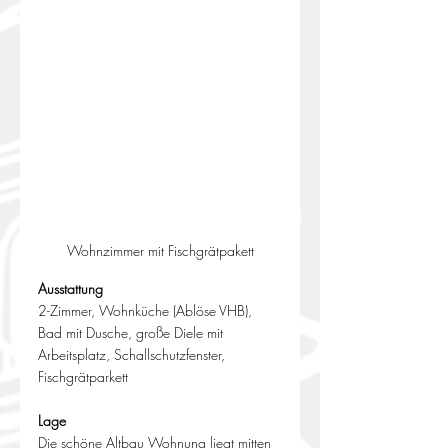
Wohnzimmer mit Fischgrätpakett
Ausstattung
2-Zimmer, Wohnküche (Ablöse VHB), 
Bad mit Dusche, große Diele mit 
Arbeitsplatz, Schallschutzfenster, 
Fischgrätparkett
Lage
Die schöne Altbau Wohnung liegt mitten 