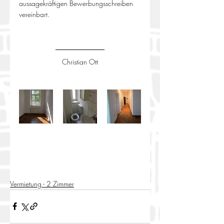
aussagekräftigen Bewerbungsschreiben 
vereinbart.
Christian Ott
Vermietung - 2 Zimmer