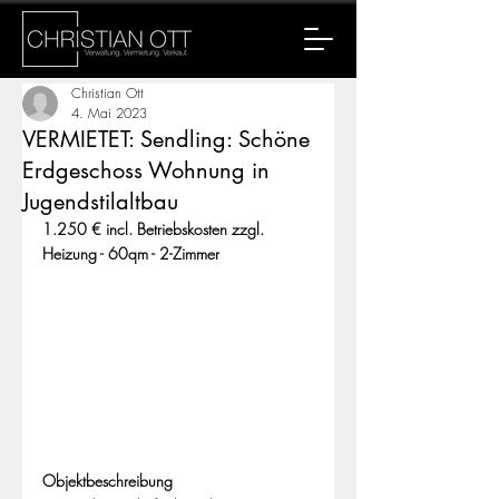
Christian Ott
4. Mai 2023
VERMIETET: Sendling: Schöne
Erdgeschoss Wohnung in
Jugendstilaltbau
1.250 € incl. Betriebskosten zzgl. 
Heizung - 60qm - 2-Zimmer
Objektbeschreibung