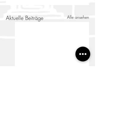
Aktuelle Beiträge
Alle ansehen