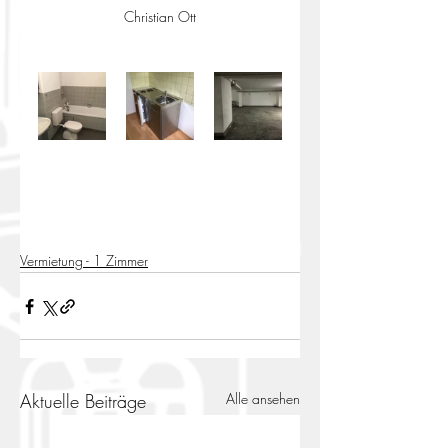
Christian Ott
Vermietung - 1 Zimmer
Aktuelle Beiträge
Alle ansehen