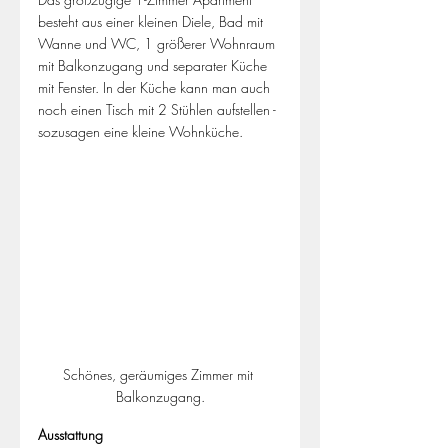
besteht aus einer kleinen Diele, Bad mit 
Wanne und WC, 1 größerer Wohnraum 
mit Balkonzugang und separater Küche 
mit Fenster. In der Küche kann man auch 
noch einen Tisch mit 2 Stühlen aufstellen - 
sozusagen eine kleine Wohnküche.
Schönes, geräumiges Zimmer mit 
Balkonzugang.
Ausstattung