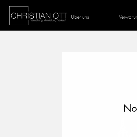
Über uns
Verwaltu
Noc