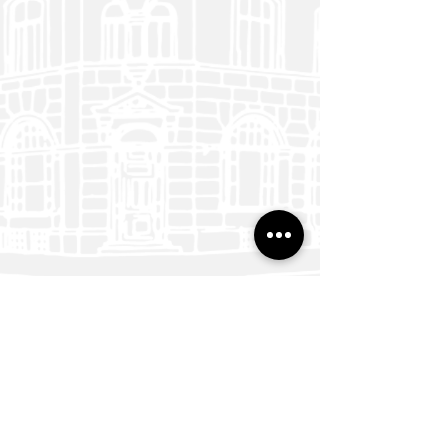
Zur Startseite