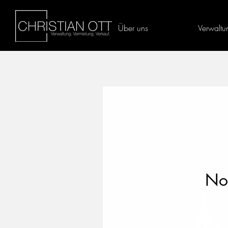
Über uns
Verwaltu
Noc