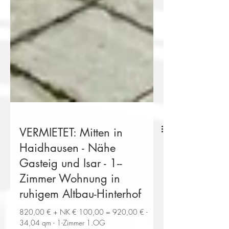
VERMIETET: Mitten in
Haidhausen - Nähe
Gasteig und Isar - 1--
Zimmer Wohnung in
ruhigem Altbau-Hinterhof