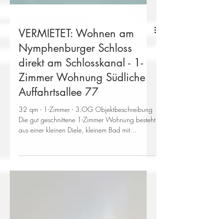
VERMIETET: Wohnen am
Nymphenburger Schloss
direkt am Schlosskanal - 1-
Zimmer Wohnung Südliche
Auffahrtsallee 77
32 qm - 1-Zimmer - 3.OG Objektbeschreibung
Die gut geschnittene 1-Zimmer Wohnung besteht
aus einer kleinen Diele, kleinem Bad mit
Dusche...