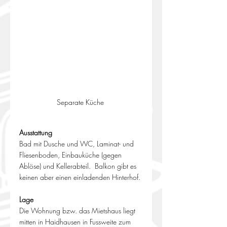
Separate Küche 
Ausstattung
Bad mit Dusche und WC, Laminat- und 
Fliesenboden, Einbauküche (gegen 
Ablöse) und Kellerabteil.  Balkon gibt es 
keinen aber einen einladenden Hinterhof. 
Lage
Die Wohnung bzw. das Mietshaus liegt 
mitten in Haidhausen in Fussweite zum 