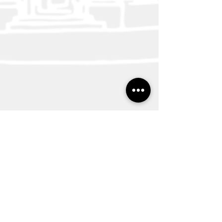
von München