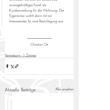
aussagekräftiges Email als 
Kurzbewerbung für die Wohnung. Der 
Eigentümer wählt dann mit mir 
Interessenten für eine Besichtigung aus.
Christian Ott
Vermietung - 1 Zimmer
Aktuelle Beiträge
Alle ansehen