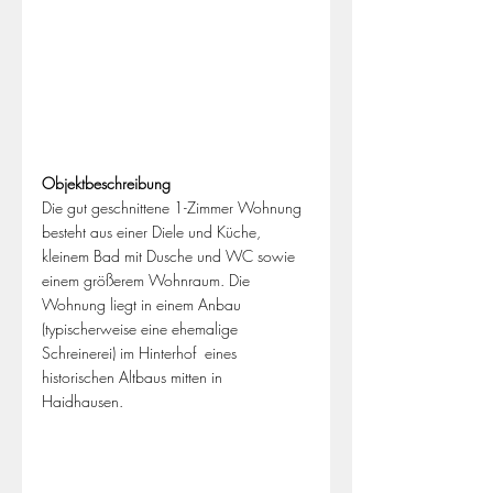
Objektbeschreibung
Die gut geschnittene 1-Zimmer Wohnung 
besteht aus einer Diele und Küche, 
kleinem Bad mit Dusche und WC sowie 
einem größerem Wohnraum. Die 
Wohnung liegt in einem Anbau 
(typischerweise eine ehemalige 
Schreinerei) im Hinterhof  eines 
historischen Altbaus mitten in 
Haidhausen.  