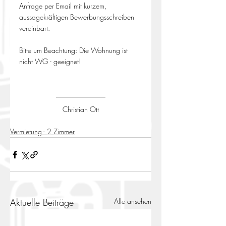
Anfrage per Email mit kurzem, 
aussagekräftigen Bewerbungsschreiben 
vereinbart.
Bitte um Beachtung: Die Wohnung ist 
nicht WG - geeignet!
Christian Ott
Vermietung - 2 Zimmer
Aktuelle Beiträge
Alle ansehen